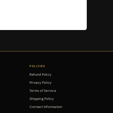
POLICIES
Refund Policy
Privacy Policy
Terms of Service
Shipping Policy
Contact Information